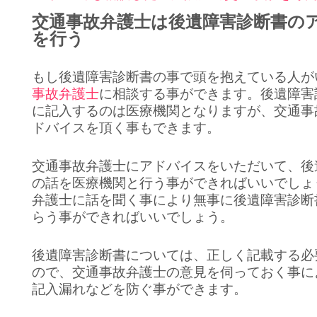
交通事故弁護士は後遺障害診断書の
を行う
もし後遺障害診断書の事で頭を抱えている人が
事故弁護士
に相談する事ができます。後遺障害
に記入するのは医療機関となりますが、交通事
ドバイスを頂く事もできます。
交通事故弁護士にアドバイスをいただいて、後
の話を医療機関と行う事ができればいいでしょ
弁護士に話を聞く事により無事に後遺障害診断
らう事ができればいいでしょう。
後遺障害診断書については、正しく記載する必
ので、交通事故弁護士の意見を伺っておく事に
記入漏れなどを防ぐ事ができます。