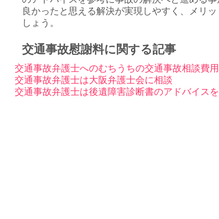
良かったと思える解決が実現しやすく、メリッ
しょう。
交通事故慰謝料に関する記事
交通事故弁護士へのむちうちの交通事故相談費用
交通事故弁護士は大阪弁護士会に相談
交通事故弁護士は後遺障害診断書のアドバイスを