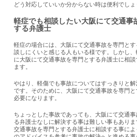
どう対応していいか分からない時は便利でしょ
軽症でも相談したい大阪にて交通事
する弁護士
軽症の場合には、大阪にて交通事故を専門とす
談しにくいと感じる人もいる様です。しかし、
に大阪にて交通事故を専門とする弁護士に相談
ます。
やはり、軽傷でも事故についてはすっきりと解
です。そのために、大阪にて交通事故を専門と
必要になります。
ちょっとした事故であっても、大阪にて交通事
る弁護士なしに解決する事は難しい事もありま
交通事故を専門とする弁護士に相談する事によ
のアドバイスを参考に事故の解決へと進める事