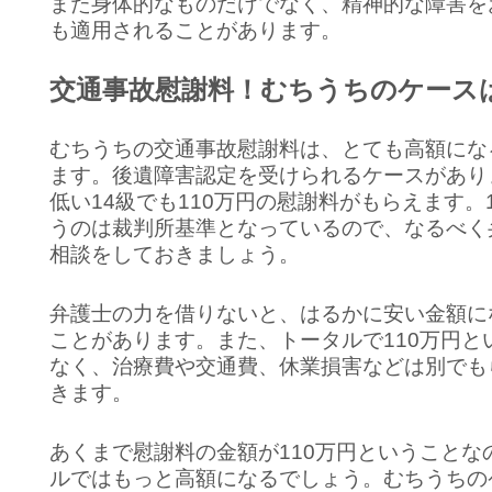
また身体的なものだけでなく、精神的な障害を
も適用されることがあります。
交通事故慰謝料！むちうちのケース
むちうちの交通事故慰謝料は、とても高額にな
ます。後遺障害認定を受けられるケースがあり
低い14級でも110万円の慰謝料がもらえます。
うのは裁判所基準となっているので、なるべく
相談をしておきましょう。
弁護士の力を借りないと、はるかに安い金額に
ことがあります。また、トータルで110万円と
なく、治療費や交通費、休業損害などは別でも
きます。
あくまで慰謝料の金額が110万円ということな
ルではもっと高額になるでしょう。むちうちの