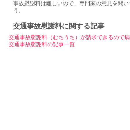
事故慰謝料は難しいので、専門家の意見を聞い
う。
交通事故慰謝料に関する記事
交通事故慰謝料（むちうち）が請求できるので病
交通事故慰謝料の記事一覧