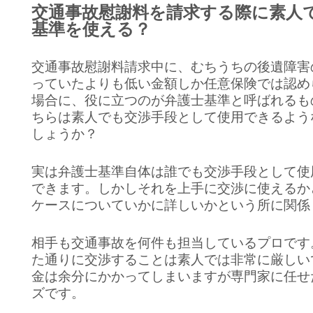
交通事故慰謝料を請求する際に素人
基準を使える？
交通事故慰謝料請求中に、むちうちの後遺障害
っていたよりも低い金額しか任意保険では認め
場合に、役に立つのが弁護士基準と呼ばれるも
ちらは素人でも交渉手段として使用できるよう
しょうか？
実は弁護士基準自体は誰でも交渉手段として使
できます。しかしそれを上手に交渉に使えるか
ケースについていかに詳しいかという所に関係
相手も交通事故を何件も担当しているプロです
た通りに交渉することは素人では非常に厳しい
金は余分にかかってしまいますが専門家に任せ
ズです。