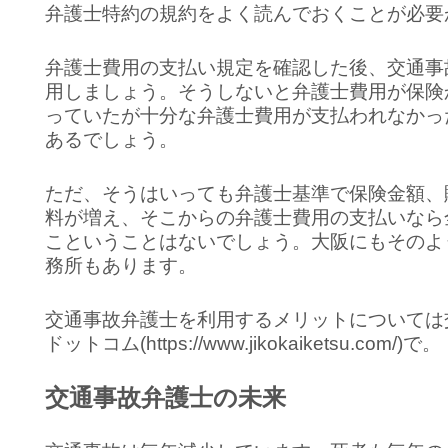
弁護士特約の規約をよく読んでおくことが必要
弁護士費用の支払い規定を確認した後、交通事
用しましょう。そうしないと弁護士費用が保険
っていたが十分な弁護士費用が支払われなかっ
あるでしょう。
ただ、そうはいっても弁護士基準で保険金額、
料が増え、そこからの弁護士費用の支払いなら
こということはないでしょう。大阪にもそのよ
務所もあります。
交通事故弁護士を利用するメリットについては
ドットコム(https://www.jikokaiketsu.com/)で。
交通事故弁護士の未来