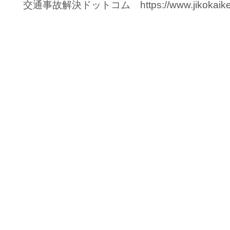
交通事故解決ドットコム https://www.jikokaiket