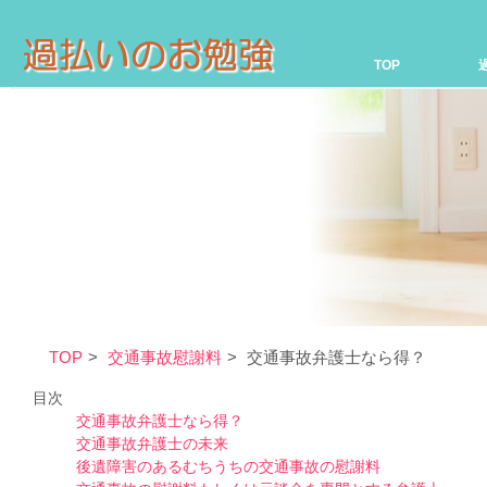
TOP
TOP
交通事故慰謝料
交通事故弁護士なら得？
目次
交通事故弁護士なら得？
交通事故弁護士の未来
後遺障害のあるむちうちの交通事故の慰謝料