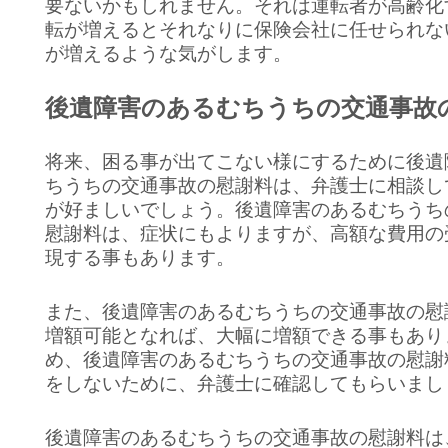
要ないかもしれません。それは運転者が高齢化
転が増えるとそれなりに保険会社に任せられな
が増えるような気がします。
後遺障害のあるむちうちの交通事故
将来、困る事が出てこない様にするために後遺
ちうちの交通事故の慰謝料は、弁護士に相談し
が好ましいでしょう。後遺障害のあるむちうち
慰謝料は、症状にもよりますが、高額な費用の
現する事もあります。
また、後遺障害のあるむちうちの交通事故の慰
増額可能となれば、大幅に増額できる事もあり
め、後遺障害のあるむちうちの交通事故の慰謝
をしないために、弁護士に確認してもらいまし
後遺障害のあるむちうちの交通事故の慰謝料は