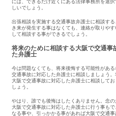
には、できるだけ近くにある法律事務所を選択
しいでしょう。
出張相談を実施する交通事故弁護士に相談する
き来が発生する事はなくても、連絡が取りやす
して相談する事ができるでしょう。
将来のために相談する大阪で交通事
た弁護士
今は問題なくても、将来後悔する可能性がある
交通事故に対応した弁護士に相談しましょう。
大阪で交通事故に対応した弁護士に相談してお
しょう。
やはり、誰でも後悔はしたくありません。念の
大阪で交通事故に対応した弁護士に行う事もで
なる事や、引っかかる事があれば大阪で交通事