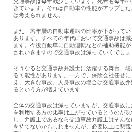
交通事故は毎年減少しています。死者も毎年の
きています。それは自動車の性能がアップした
は考えられません。
また、若年層の自動車運転の比率が下がってい
あります。すべての年代において交通事故は減
ます。今後自動車に自動運転などの補助機能が
されいきますので交通事故は減っていくでしょ
そうなると交通事故弁護士に活躍する舞台、場
る可能性があります。一方で、保険会社任せに
え、大きな事故、人身事故の場合は交通事故弁
るという方が増えています。
全体の交通事故は減っていますが、交通事故に
を利用する方の比率は上がっているとうのが現
し、弁護士であるなら交通事故弁護士はそんな
を持てないかもしれませんが、必要以上に悲観