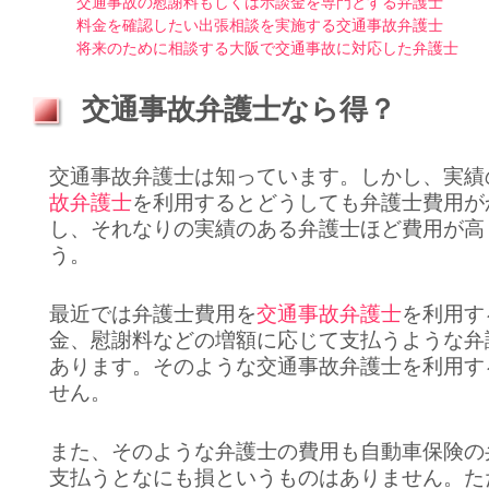
交通事故の慰謝料もしくは示談金を専門とする弁護士
料金を確認したい出張相談を実施する交通事故弁護士
将来のために相談する大阪で交通事故に対応した弁護士
交通事故弁護士なら得？
交通事故弁護士は知っています。しかし、実績
故弁護士
を利用するとどうしても弁護士費用が
し、それなりの実績のある弁護士ほど費用が高
う。
最近では弁護士費用を
交通事故弁護士
を利用す
金、慰謝料などの増額に応じて支払うような弁
あります。そのような交通事故弁護士を利用す
せん。
また、そのような弁護士の費用も自動車保険の
支払うとなにも損というものはありません。た